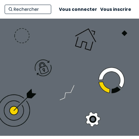
Vous connecter
Vous inscrire