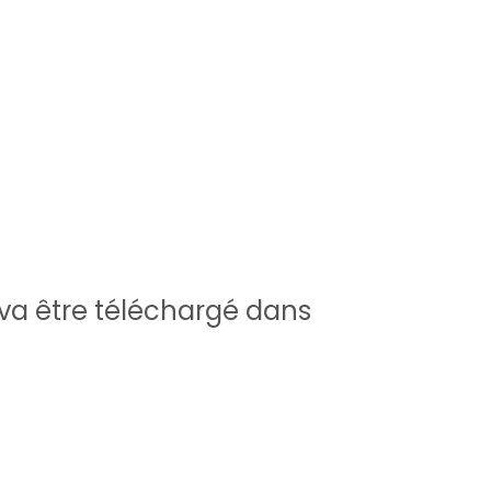
a être téléchargé dans