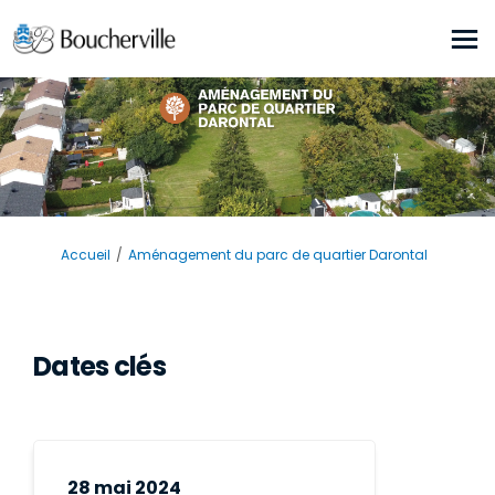
Vous êtes ici:
Accueil
Aménagement du parc de quartier Darontal
Dates clés
28 mai 2024