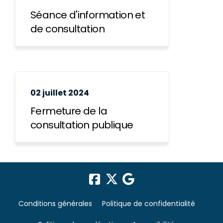
Séance d'information et
de consultation
02 juillet 2024
Fermeture de la
consultation publique
Conditions générales
Politique de confidentialité