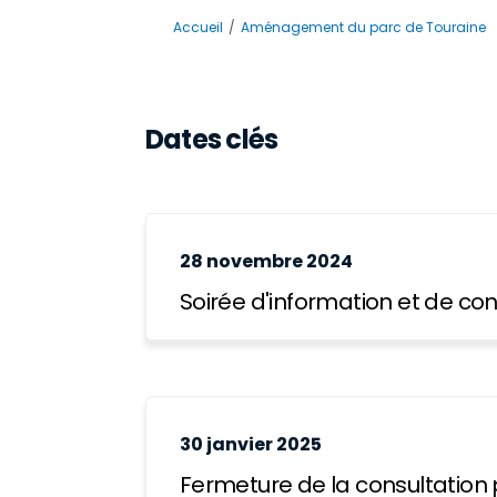
Vous êtes ici:
Accueil
Aménagement du parc de Touraine
Dates clés
28 novembre 2024
Soirée d'information et de con
30 janvier 2025
Fermeture de la consultation 