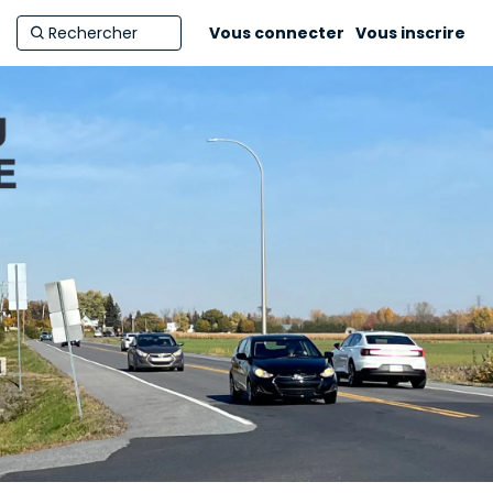
Vous connecter
Vous inscrire