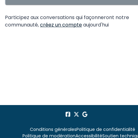
Participez aux conversations qui façonneront notre
communauté,
créez un compte
aujourd'hui
Conditions générales
Politique de confidentialité
Politique de modération
Accessibilité
Soutien techniq