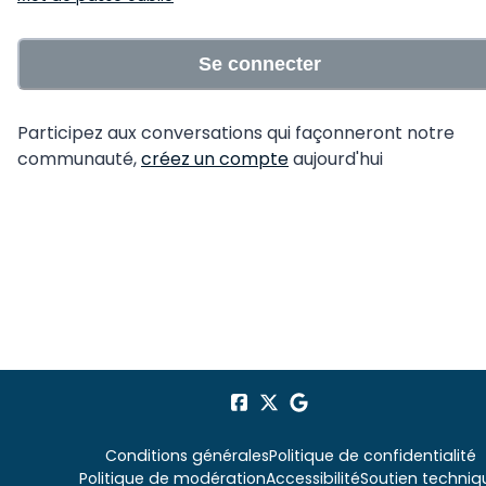
Se connecter
Participez aux conversations qui façonneront notre
communauté,
créez un compte
aujourd'hui
Conditions générales
Politique de confidentialité
Politique de modération
Accessibilité
Soutien techniq