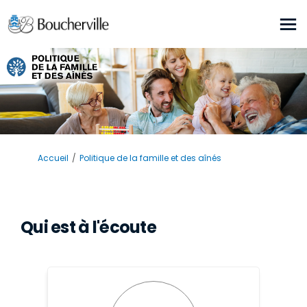
Vous êtes ici:
Accueil
Politique de la famille et des aînés
Qui est à l'écoute