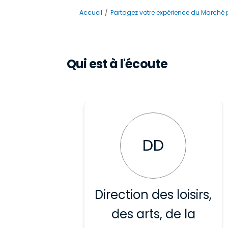
Vous êtes ici:
Accueil
Partagez votre expérience du Marché 
Qui est à l'écoute
DD
Direction des loisirs,
des arts, de la