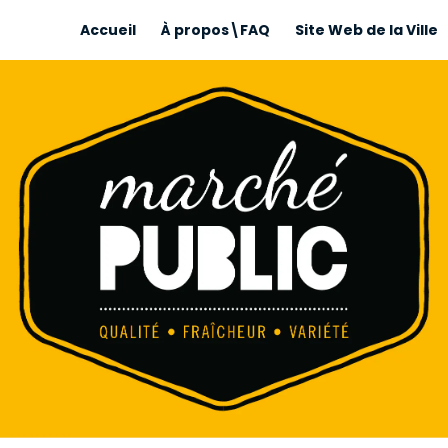
Accueil
À propos\FAQ
Site Web de la Ville