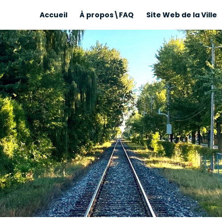
Accueil
À propos\FAQ
Site Web de la Ville