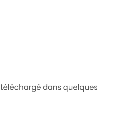
e téléchargé dans quelques