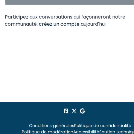
Participez aux conversations qui façonneront notre
communauté,
créez un compte
aujourd'hui
Conditions générales
Politique de confidentialité
Politique de modération
Accessibilité
Soutien techniq