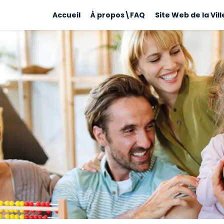
Accueil
À propos\FAQ
Site Web de la Vill