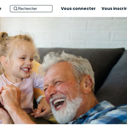
e
Vous connecter
Vous inscri